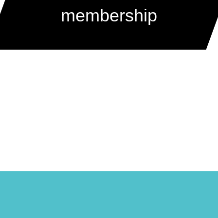
membership