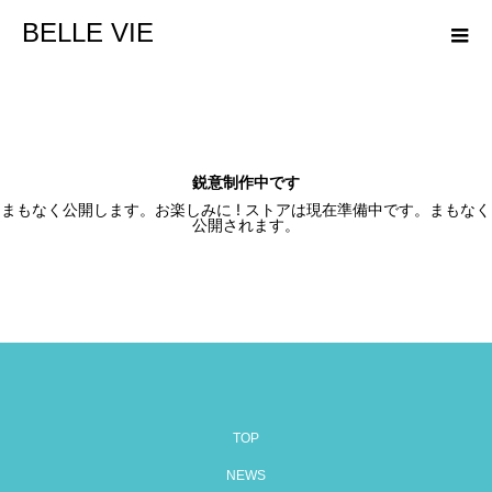
BELLE VIE
鋭意制作中です
まもなく公開します。お楽しみに ! ストアは現在準備中です。まもなく
公開されます。
TOP
NEWS