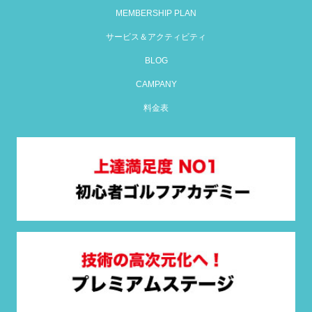
MEMBERSHIP PLAN
サービス＆アクティビティ
BLOG
CAMPANY
料金表