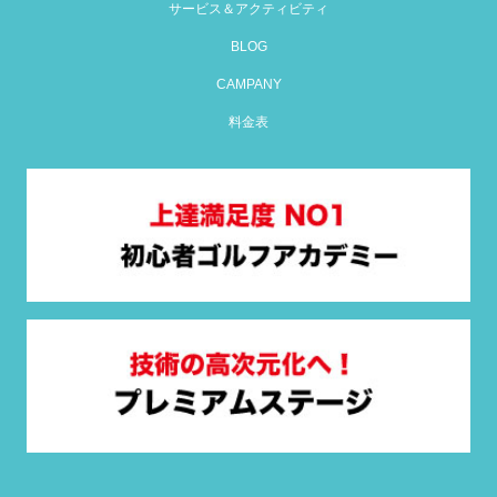
サービス＆アクティビティ
BLOG
CAMPANY
料金表