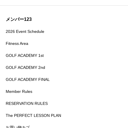
メンバー123
2026 Event Schedule
Fitness Area
GOLF ACADEMY 1st
GOLF ACADEMY 2nd
GOLF ACADEMY FINAL
Member Rules
RESERVATION RULES
The PERFECT LESSON PLAN
お買い物カゴ