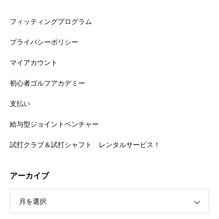
フィッティングプログラム
プライバシーポリシー
マイアカウント
初心者ゴルフアカデミー
支払い
給与型ジョイントベンチャー
試打クラブ＆試打シャフト レンタルサービス！
アーカイブ
月を選択