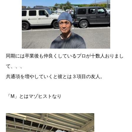
同期には卒業後も仲良くしているプロが十数人おりまし
て、、、
共通項を増やしていくと彼とは３項目の友人。
「M」とはマゾヒストなり