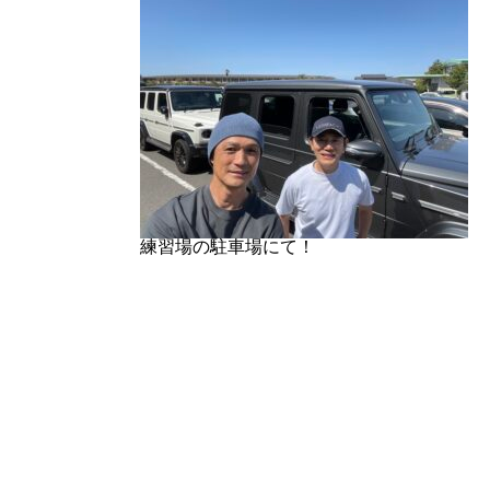
練習場の駐車場にて！