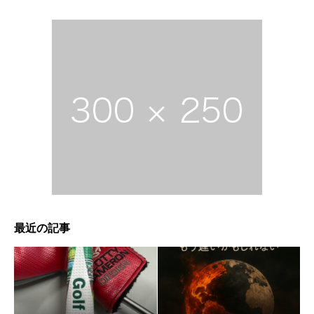
最近の記事