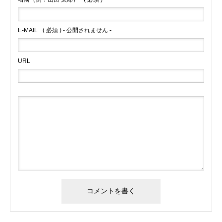
E-MAIL
( 必須 ) - 公開されません -
URL