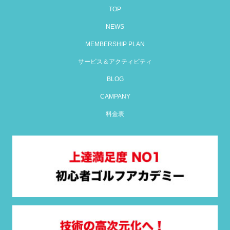
TOP
NEWS
MEMBERSHIP PLAN
サービス＆アクティビティ
BLOG
CAMPANY
料金表