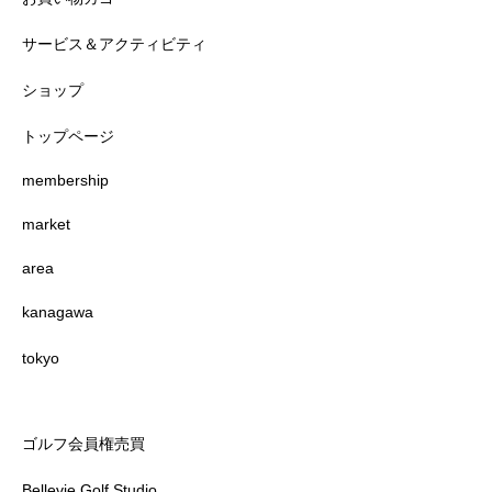
サービス＆アクティビティ
ショップ
トップページ
membership
market
area
kanagawa
tokyo
ゴルフ会員権売買
Bellevie Golf Studio