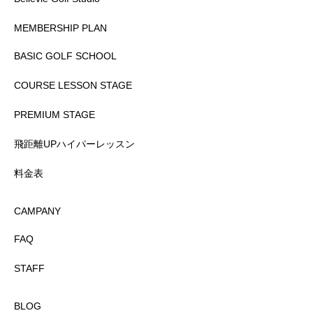
MEMBERSHIP PLAN
BASIC GOLF SCHOOL
COURSE LESSON STAGE
PREMIUM STAGE
飛距離UPハイパーレッスン
料金表
CAMPANY
FAQ
STAFF
BLOG