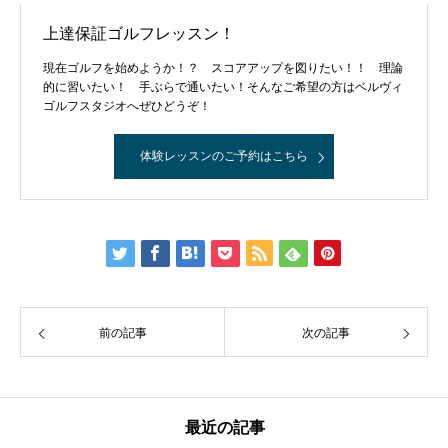
上達保証ゴルフレッスン！
現在ゴルフを始めようか！？ スコアアップを図りたい！！ 理論
的に習いたい！ 手ぶらで通いたい！そんなご希望の方はベルヴィ
ゴルフスタジオへぜひどうぞ！
体験レッスンのご予約はこちら
前の記事
次の記事
最近の記事