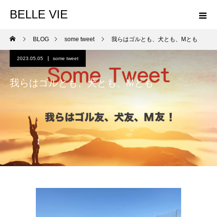
BELLE VIE
BLOG
some tweet
我らはゴルとも、犬とも、Mとも
2023.05.05
some tweet
我らはゴルとも、犬とも、Mとも