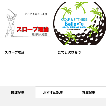
スロープ理論
ぽてとのひみつ
関連記事
おすすめ記事
特集記事