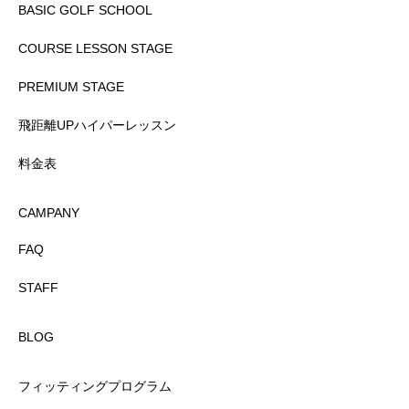
BASIC GOLF SCHOOL
COURSE LESSON STAGE
PREMIUM STAGE
飛距離UPハイパーレッスン
料金表
CAMPANY
FAQ
STAFF
BLOG
フィッティングプログラム