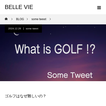
BELLE VIE
BLOG
some tweet
2024.12.26
some tweet
ゴルフはなぜ難しいの？