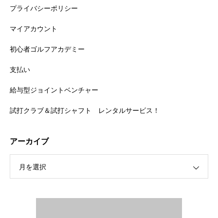
プライバシーポリシー
マイアカウント
初心者ゴルフアカデミー
支払い
給与型ジョイントベンチャー
試打クラブ＆試打シャフト レンタルサービス！
アーカイブ
月を選択