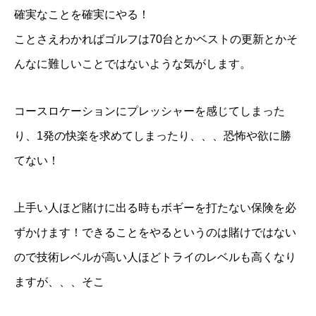
確実なことを確実にやる！
ことさえわかればゴルフは70台とかベストの更新とかそ
んなに難しいことではないような気がします。
コースロケーションにプレッシャーを感じてしまった
り、1発の快楽を求めてしまったり、、、恐怖や欲に勝
てない！
上手い人ほど賭けに出る時もボギーを打たない保険を必
ずかけます！できることをやるというのは賭けではない
ので技術レベルが高い人ほどトライのレベルも高くなり
ますが、、、そこ