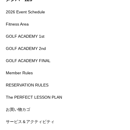
2026 Event Schedule
Fitness Area
GOLF ACADEMY 1st
GOLF ACADEMY 2nd
GOLF ACADEMY FINAL
Member Rules
RESERVATION RULES
The PERFECT LESSON PLAN
お買い物カゴ
サービス＆アクティビティ