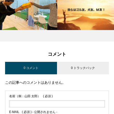
コメント
0 コメント
0 トラックバック
この記事へのコメントはありません。
名前（例：山田 太郎）
( 必須 )
E-MAIL
( 必須 ) - 公開されません -