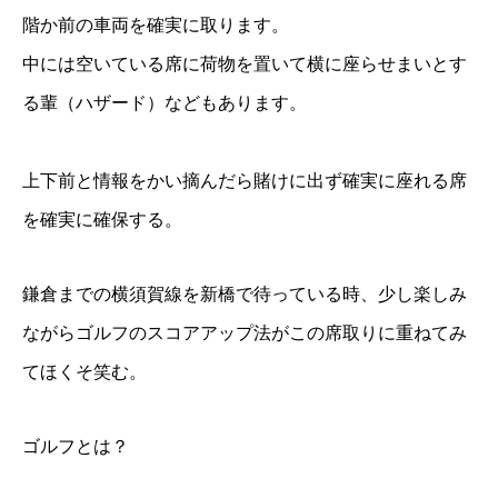
階か前の車両を確実に取ります。
中には空いている席に荷物を置いて横に座らせまいとす
る輩（ハザード）などもあります。
上下前と情報をかい摘んだら賭けに出ず確実に座れる席
を確実に確保する。
鎌倉までの横須賀線を新橋で待っている時、少し楽しみ
ながらゴルフのスコアアップ法がこの席取りに重ねてみ
てほくそ笑む。
ゴルフとは？