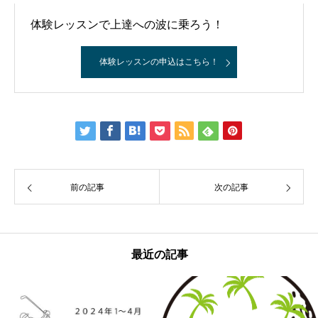
体験レッスンで上達への波に乗ろう！
体験レッスンの申込はこちら！
前の記事
次の記事
最近の記事