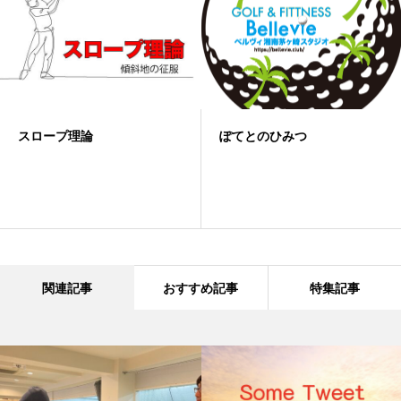
スロープ理論
ぽてとのひみつ
関連記事
おすすめ記事
特集記事