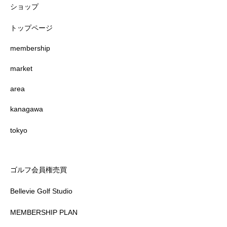
ショップ
トップページ
membership
market
area
kanagawa
tokyo
ゴルフ会員権売買
Bellevie Golf Studio
MEMBERSHIP PLAN