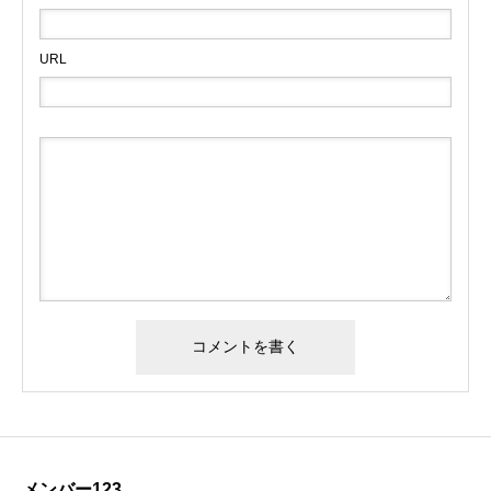
URL
メンバー123