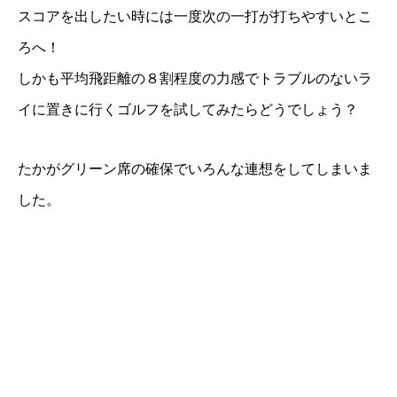
スコアを出したい時には一度次の一打が打ちやすいとこ
ろへ！
しかも平均飛距離の８割程度の力感でトラブルのないラ
イに置きに行くゴルフを試してみたらどうでしょう？
たかがグリーン席の確保でいろんな連想をしてしまいま
した。