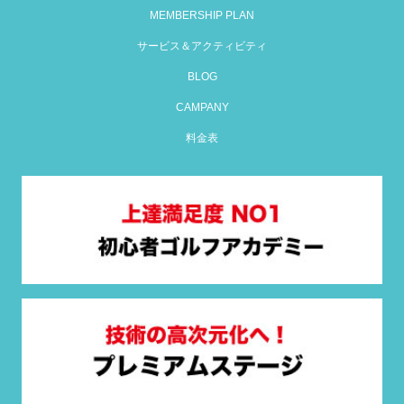
MEMBERSHIP PLAN
サービス＆アクティビティ
BLOG
CAMPANY
料金表